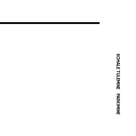
KOHALE TULEMINE
PARKIMINE