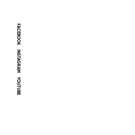
FACEBOOK
INSTAGRAM
YOUTUBE