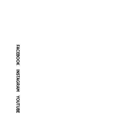
FACEBOOK
INSTAGRAM
YOUTUBE