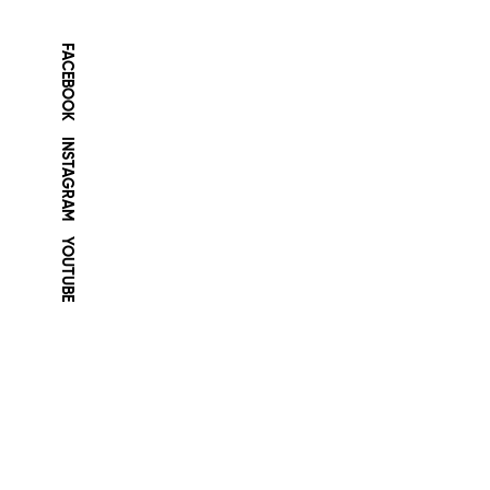
FACEBOOK
INSTAGRAM
YOUTUBE