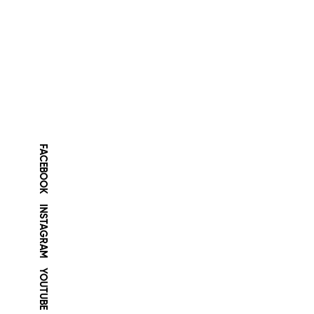
FACEBOOK
INSTAGRAM
YOUTUBE