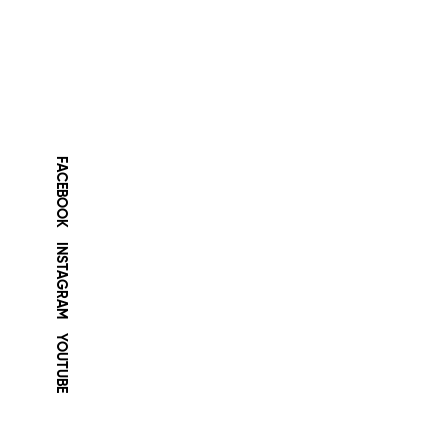
FACEBOOK
INSTAGRAM
YOUTUBE