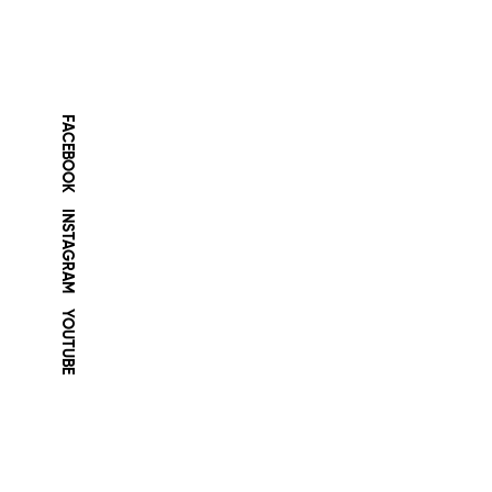
FACEBOOK
INSTAGRAM
YOUTUBE