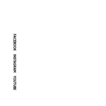
FACEBOOK
INSTAGRAM
YOUTUBE