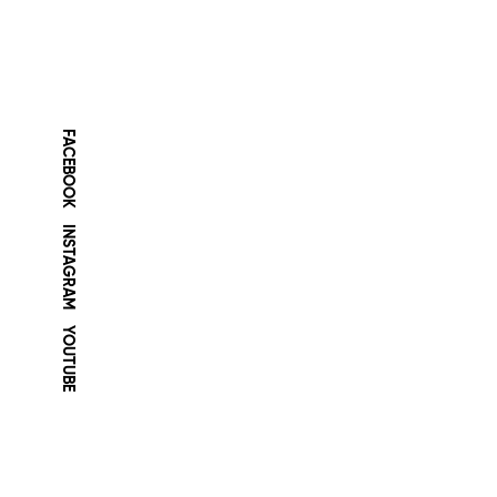
FACEBOOK
INSTAGRAM
YOUTUBE