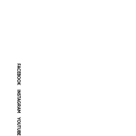
FACEBOOK
INSTAGRAM
YOUTUBE