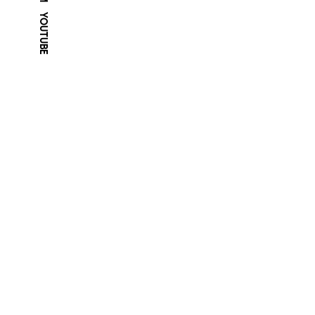
YOUTUBE