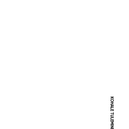
KOHALE TULEMINE