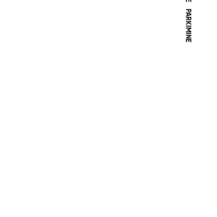
PARKIMINE