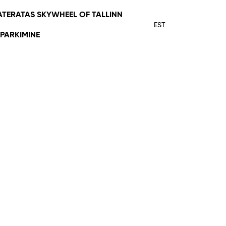
ATERATAS SKYWHEEL OF TALLINN
EST
PARKIMINE