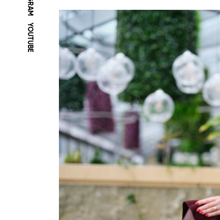
YOUTUBE