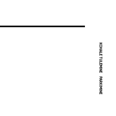
KOHALE TULEMINE
PARKIMINE