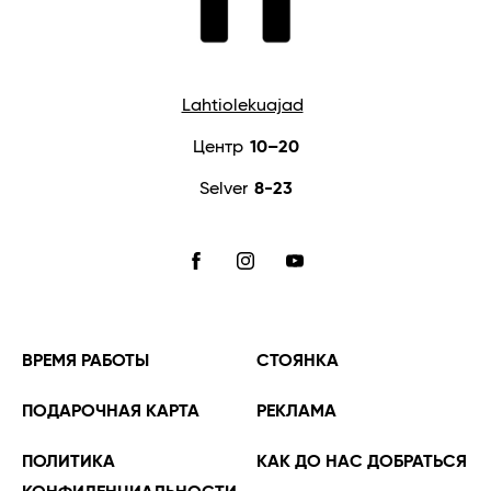
Lahtiolekuajad
Центр
10–20
Selver
8-23
FACEBOOK
INSTAGRAM
YOUTUBE
ВРЕМЯ РАБОТЫ
СТОЯНКА
ПОДАРОЧНАЯ КАРТА
РЕКЛАМА
ПОЛИТИКА
КАК ДО НАС ДОБРАТЬСЯ