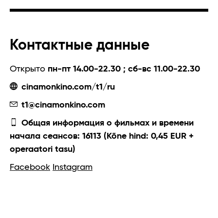
Контактные данные
Открыто
пн-пт 14.00-22.30 ; сб-вс 11.00-22.30
cinamonkino.com/t1/ru
t1@cinamonkino.com
Общая информация о фильмах и времени
начала сеансов: 16113 (Kõne hind: 0,45 EUR +
operaatori tasu)
Facebook
Instagram