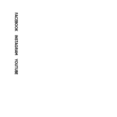
Blurry
FACEBOOK
INSTAGRAM
YOUTUBE