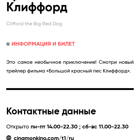
Клиффорд
Clifford the Big Red Dog
ИНФОРМАЦИЯ И БИЛЕТ
Это самое необычное приключение! Смотри новый
трейлер фильма «Большой красный пес Клиффорд».
Контактные данные
Открыто
пн-пт 14.00-22.30 ; сб-вс 11.00-22.30
cinamonkino.com/t1/ru