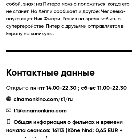
собой, зная: на Питера можно положиться, когда его
не станет. Но Хэппи сообщает и другое: Человека-
паука ищет Ник Фьюри. Решив на время забыть о
супергеройстве, Питер с друзьями отправляется в
Европу на каникулы.
Контактные данные
Открыто
пн-пт 14.00-22.30 ; сб-вс 11.00-22.30
cinamonkino.com/t1/ru
t1@cinamonkino.com
Общая информация о фильмах и времени
начала сеансов: 16113 (Kõne hind: 0,45 EUR +