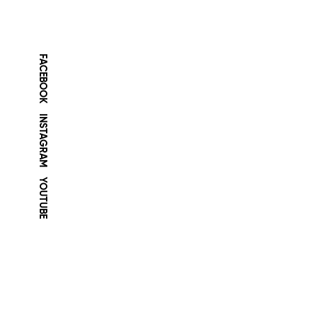
FACEBOOK
INSTAGRAM
YOUTUBE