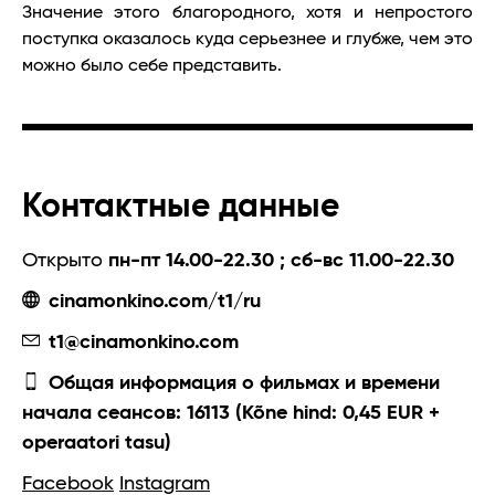
Значение этого благородного, хотя и непростого
поступка оказалось куда серьезнее и глубже, чем это
можно было себе представить.
Контактные данные
Открыто
пн-пт 14.00-22.30 ; сб-вс 11.00-22.30
cinamonkino.com/t1/ru
t1@cinamonkino.com
Общая информация о фильмах и времени
начала сеансов: 16113 (Kõne hind: 0,45 EUR +
operaatori tasu)
Facebook
Instagram