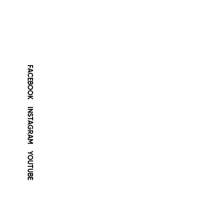
FACEBOOK
INSTAGRAM
YOUTUBE