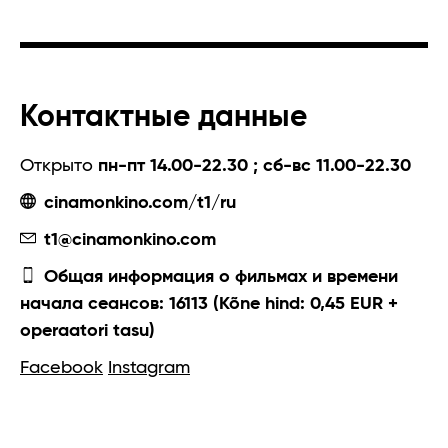
Контактные данные
Открыто
пн-пт 14.00-22.30 ; сб-вс 11.00-22.30
cinamonkino.com/t1/ru
t1@cinamonkino.com
Общая информация о фильмах и времени
начала сеансов: 16113 (Kõne hind: 0,45 EUR +
operaatori tasu)
Facebook
Instagram