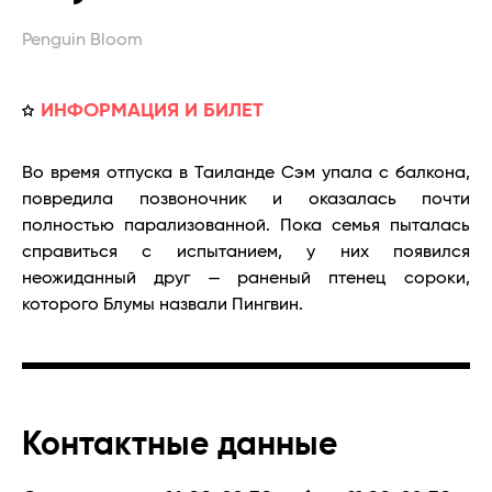
Penguin Bloom
ИНФОРМАЦИЯ И БИЛЕТ
Во время отпуска в Таиланде Сэм упала с балкона,
повредила позвоночник и оказалась почти
полностью парализованной. Пока семья пыталась
справиться с испытанием, у них появился
неожиданный друг — раненый птенец сороки,
которого Блумы назвали Пингвин.
Контактные данные