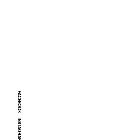
FACEBOOK
INSTAGRAM