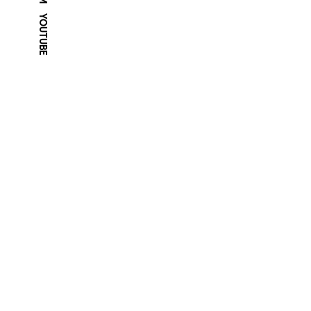
YOUTUBE