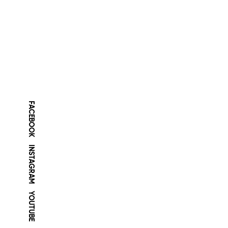
FACEBOOK
INSTAGRAM
YOUTUBE