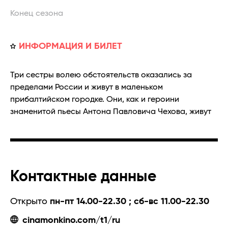
Конец сезона
ИНФОРМАЦИЯ И БИЛЕТ
Три сестры волею обстоятельств оказались за
пределами России и живут в маленьком
прибалтийском городке. Они, как и героини
знаменитой пьесы Антона Павловича Чехова, живут
Контактные данные
Открыто
пн-пт 14.00-22.30 ; сб-вс 11.00-22.30
cinamonkino.com/t1/ru