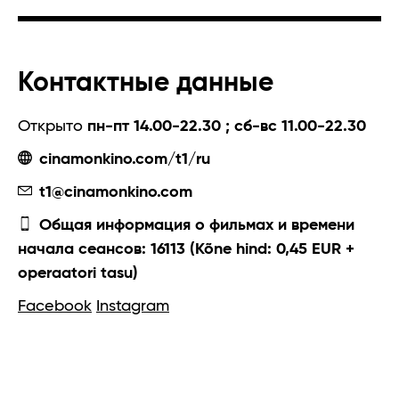
Контактные данные
Открыто
пн-пт 14.00-22.30 ; сб-вс 11.00-22.30
cinamonkino.com/t1/ru
t1@cinamonkino.com
Общая информация о фильмах и времени
начала сеансов: 16113 (Kõne hind: 0,45 EUR +
operaatori tasu)
Facebook
Instagram