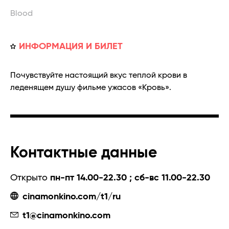
Blood
ИНФОРМАЦИЯ И БИЛЕТ
Почувствуйте настоящий вкус теплой крови в
леденящем душу фильме ужасов «Кровь».
Контактные данные
Открыто
пн-пт 14.00-22.30 ; сб-вс 11.00-22.30
cinamonkino.com/t1/ru
t1@cinamonkino.com