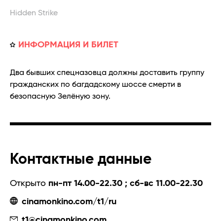
Hidden Strike
ИНФОРМАЦИЯ И БИЛЕТ
Два бывших спецназовца должны доставить группу
гражданских по багдадскому шоссе смерти в
безопасную Зелёную зону.
Контактные данные
Открыто
пн-пт 14.00-22.30 ; сб-вс 11.00-22.30
cinamonkino.com/t1/ru
t1@cinamonkino.com