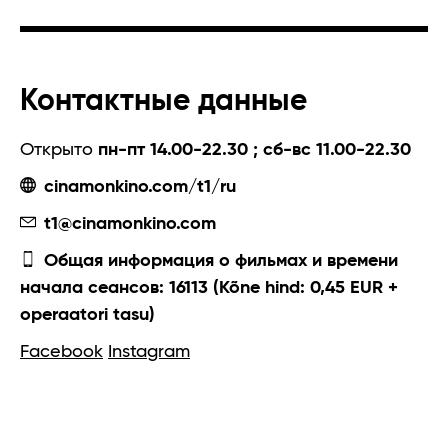
Контактные данные
Открыто
пн-пт 14.00-22.30 ; сб-вс 11.00-22.30
cinamonkino.com/t1/ru
t1@cinamonkino.com
Общая информация о фильмах и времени
начала сеансов: 16113 (Kõne hind: 0,45 EUR +
operaatori tasu)
Facebook
Instagram