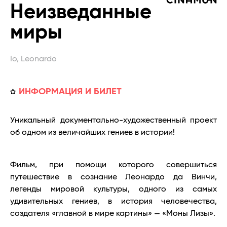
Неизведанные
миры
Io, Leonardo
ИНФОРМАЦИЯ И БИЛЕТ
Уникальный документально-художественный проект
об одном из величайших гениев в истории!
Фильм, при помощи которого совершиться
путешествие в сознание Леонардо да Винчи,
легенды мировой культуры, одного из самых
удивительных гениев, в история человечества,
создателя «главной в мире картины» — «Моны Лизы».