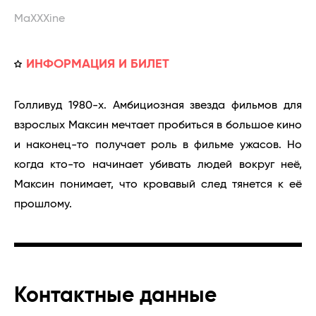
MaXXXine
ИНФОРМАЦИЯ И БИЛЕТ
Голливуд 1980-х. Амбициозная звезда фильмов для
взрослых Максин мечтает пробиться в большое кино
и наконец-то получает роль в фильме ужасов. Но
когда кто-то начинает убивать людей вокруг неё,
Максин понимает, что кровавый след тянется к её
прошлому.
Контактные данные