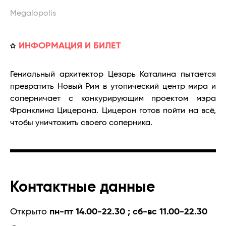
Megalopolis
ИНФОРМАЦИЯ И БИЛЕТ
Гениальный архитектор Цезарь Каталина пытается
превратить Новый Рим в утопический центр мира и
соперничает с конкурирующим проектом мэра
Франклина Цицерона. Цицерон готов пойти на всё,
чтобы уничтожить своего соперника.
Контактные данные
Открыто
пн-пт 14.00-22.30 ; сб-вс 11.00-22.30