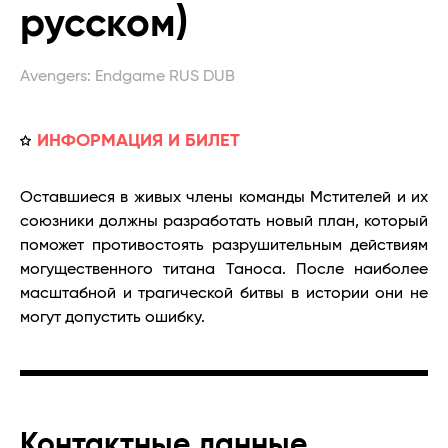
русском)
Avengers: Endgame RUS DUB
ИНФОРМАЦИЯ И БИЛЕТ
Оставшиеся в живых члены команды Мстителей и их
союзники должны разработать новый план, который
поможет противостоять разрушительным действиям
могущественного титана Таноса. После наиболее
масштабной и трагической битвы в истории они не
могут допустить ошибку.
Контактные данные