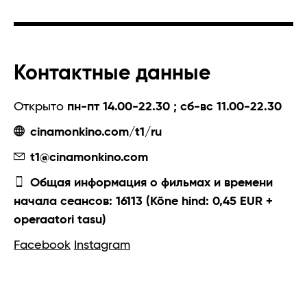
Контактные данные
Открыто
пн-пт 14.00-22.30 ; сб-вс 11.00-22.30
cinamonkino.com/t1/ru
t1@cinamonkino.com
Общая информация о фильмах и времени
начала сеансов: 16113 (Kõne hind: 0,45 EUR +
operaatori tasu)
Facebook
Instagram