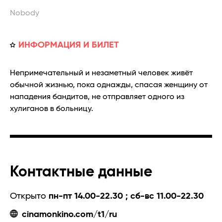
Nobody
ИНФОРМАЦИЯ И БИЛЕТ
Непримечательный и незаметный человек живёт
обычной жизнью, пока однажды, спасая женщину от
нападения бандитов, не отправляет одного из
хулиганов в больницу.
Контактные данные
Открыто
пн-пт 14.00-22.30 ; сб-вс 11.00-22.30
cinamonkino.com/t1/ru