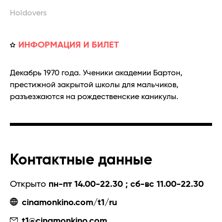
Holdovers
ИНФОРМАЦИЯ И БИЛЕТ
Декабрь 1970 года. Ученики академии Бартон,
престижной закрытой школы для мальчиков,
разъезжаются на рождественские каникулы.
Контактные данные
Открыто
пн-пт 14.00-22.30 ; сб-вс 11.00-22.30
cinamonkino.com/t1/ru
t1@cinamonkino.com