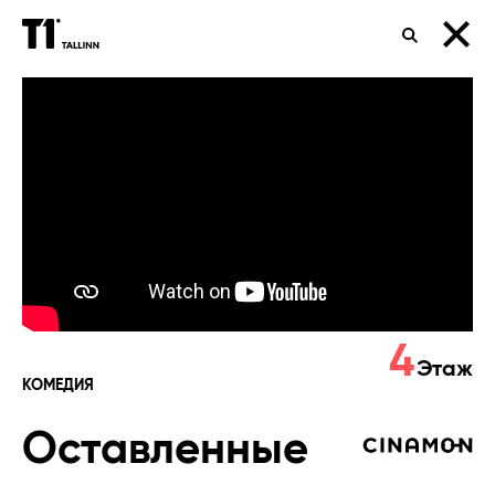
ПОИСК
Оставленные
4
Этаж
КОМЕДИЯ
Оставленные