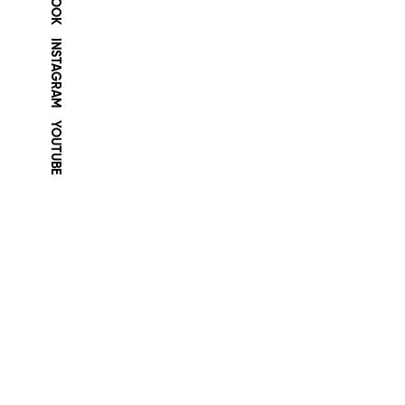
INSTAGRAM
YOUTUBE