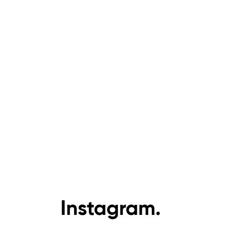
Instagram.