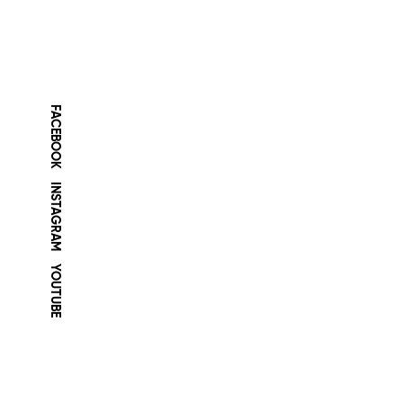
FACEBOOK
INSTAGRAM
YOUTUBE