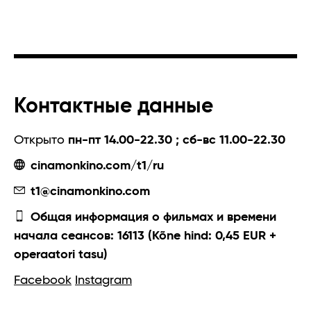
Контактные данные
Открыто
пн-пт 14.00-22.30 ; сб-вс 11.00-22.30
cinamonkino.com/t1/ru
t1@cinamonkino.com
Общая информация о фильмах и времени
начала сеансов: 16113 (Kõne hind: 0,45 EUR +
operaatori tasu)
Facebook
Instagram