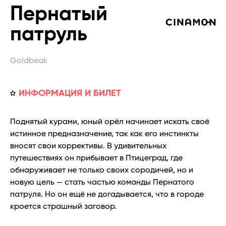
Пернатый
патруль
Goldbeak
ИНФОРМАЦИЯ И БИЛЕТ
Поднятый курами, юный орёл начинает искать своё
истинное предназначение, так как его инстинкты
вносят свои коррективы. В удивительных
путешествиях он прибывает в Птицеград, где
обнаруживает не только своих сородичей, но и
новую цель — стать частью команды Пернатого
патруля. Но он ещё не догадывается, что в городе
кроется страшный заговор.