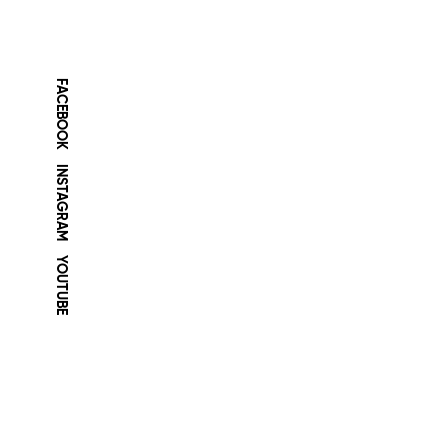
FACEBOOK
INSTAGRAM
YOUTUBE