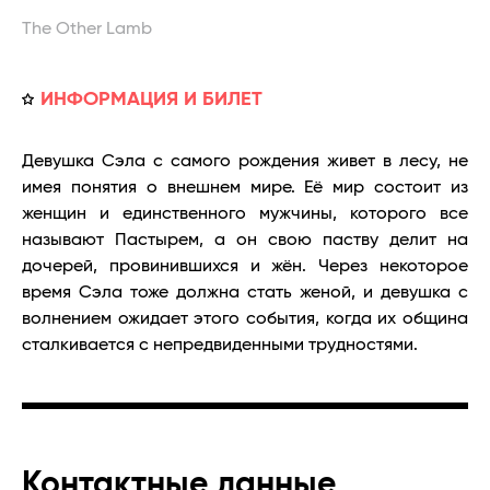
The Other Lamb
ИНФОРМАЦИЯ И БИЛЕТ
Девушка Сэла с самого рождения живет в лесу, не
имея понятия о внешнем мире. Её мир состоит из
женщин и единственного мужчины, которого все
называют Пастырем, а он свою паству делит на
дочерей, провинившихся и жён. Через некоторое
время Сэла тоже должна стать женой, и девушка с
волнением ожидает этого события, когда их община
сталкивается с непредвиденными трудностями.
Контактные данные