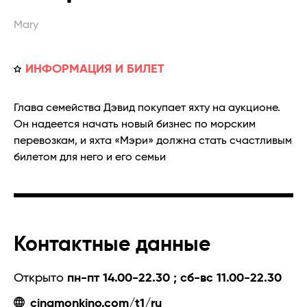
Mary
ИНФОРМАЦИЯ И БИЛЕТ
Глава семейства Дэвид покупает яхту на аукционе.
Он надеется начать новый бизнес по морским
перевозкам, и яхта «Мэри» должна стать счастливым
билетом для него и его семьи
Контактные данные
Открыто
пн-пт 14.00-22.30 ; сб-вс 11.00-22.30
cinamonkino.com/t1/ru