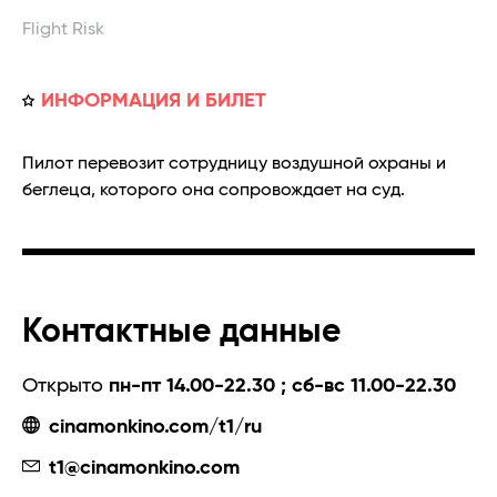
Flight Risk
ИНФОРМАЦИЯ И БИЛЕТ
Пилот перевозит сотрудницу воздушной охраны и
беглеца, которого она сопровождает на суд.
Контактные данные
Открыто
пн-пт 14.00-22.30 ; сб-вс 11.00-22.30
cinamonkino.com/t1/ru
t1@cinamonkino.com