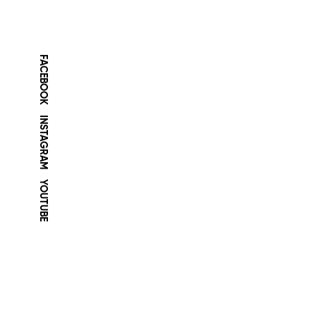
FACEBOOK
INSTAGRAM
YOUTUBE