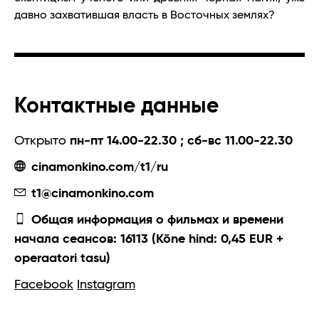
давно захватившая власть в Восточных землях?
Контактные данные
Открыто
пн-пт 14.00-22.30 ; сб-вс 11.00-22.30
cinamonkino.com/t1/ru
t1@cinamonkino.com
Общая информация о фильмах и времени
начала сеансов: 16113 (Kõne hind: 0,45 EUR +
operaatori tasu)
Facebook
Instagram