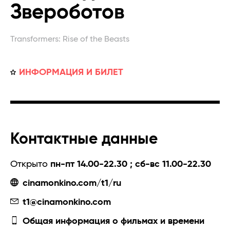
Звероботов
Transformers: Rise of the Beasts
ИНФОРМАЦИЯ И БИЛЕТ
Контактные данные
Открыто
пн-пт 14.00-22.30 ; сб-вс 11.00-22.30
cinamonkino.com/t1/ru
t1@cinamonkino.com
Общая информация о фильмах и времени