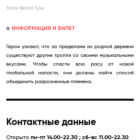
Trolls World Tour
ИНФОРМАЦИЯ И БИЛЕТ
Герои узнают, что за пределами их родной деревни
существуют другие тролли со своими музыкальными
вкусами. Чтобы спасти всю расу от новой
глобальной напасти, они должны найти способ
объединить разрозненные племена.
Контактные данные
Открыто
пн-пт 14.00-22.30 ; сб-вс 11.00-22.30