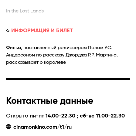
In the Lost Lands
ИНФОРМАЦИЯ И БИЛЕТ
Фильм, поставленный режиссером Полом У.С.
Андерсоном по рассказу Джорджа Р.Р. Мартина,
рассказывает о королеве
Контактные данные
Открыто
пн-пт 14.00-22.30 ; сб-вс 11.00-22.30
cinamonkino.com/t1/ru