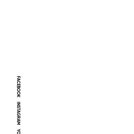
FACEBOOK
INSTAGRAM