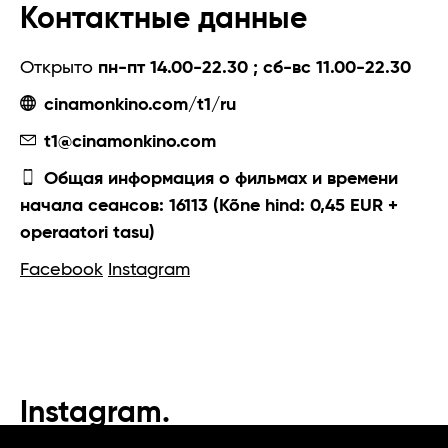
Контактные данные
Открыто
пн-пт 14.00-22.30 ; сб-вс 11.00-22.30
cinamonkino.com/t1/ru
t1@cinamonkino.com
Общая информация о фильмах и времени
начала сеансов: 16113 (Kõne hind: 0,45 EUR +
operaatori tasu)
Facebook
Instagram
Instagram.